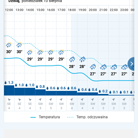
Temperatura
Temp. odczuwalna