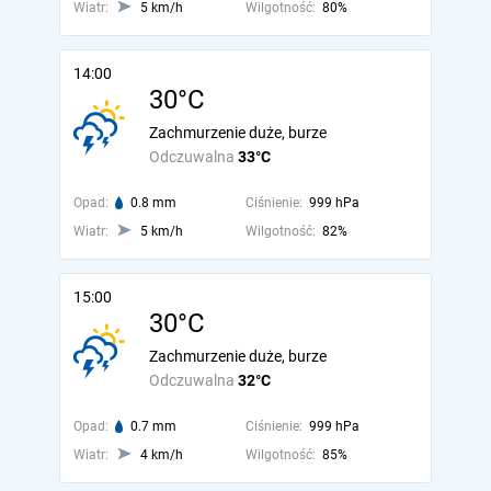
Wiatr:
5 km/h
Wilgotność:
80%
14:00
30°C
Zachmurzenie duże, burze
Odczuwalna
33°C
Opad:
0.8 mm
Ciśnienie:
999 hPa
Wiatr:
5 km/h
Wilgotność:
82%
15:00
30°C
Zachmurzenie duże, burze
Odczuwalna
32°C
Opad:
0.7 mm
Ciśnienie:
999 hPa
Wiatr:
4 km/h
Wilgotność:
85%