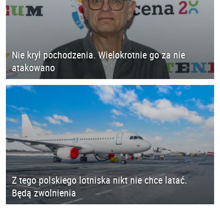
Nie krył pochodzenia. Wielokrotnie go za nie
atakowano
Z tego polskiego lotniska nikt nie chce latać.
Będą zwolnienia