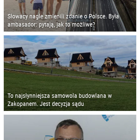
Słowacy nagle zmienili zdanie o Polsce. Była
ambasador: pytają, jak to możliwe?
To najsłynniejsza samowola budowlana w
Zakopanem. Jest decyzja sądu