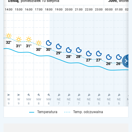
Temperatura
Temp. odczuwalna