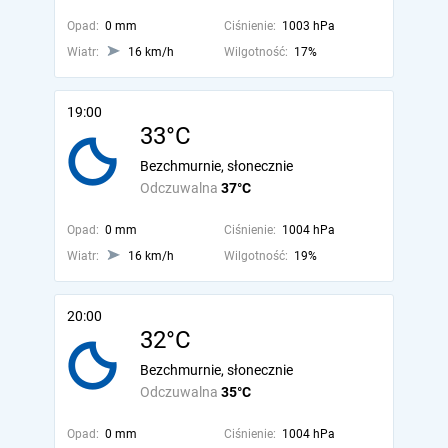
Opad:
0 mm
Ciśnienie:
1003 hPa
Wiatr:
16 km/h
Wilgotność:
17%
19:00
33°C
Bezchmurnie, słonecznie
Odczuwalna
37°C
Opad:
0 mm
Ciśnienie:
1004 hPa
Wiatr:
16 km/h
Wilgotność:
19%
20:00
32°C
Bezchmurnie, słonecznie
Odczuwalna
35°C
Opad:
0 mm
Ciśnienie:
1004 hPa