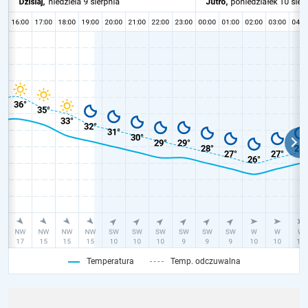
Temperatura
Temp. odczuwalna