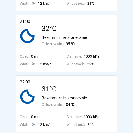
Wiatr:
12 km/h
Wilgotność:
21%
21:00
32°C
Bezchmurnie, słonecznie
Odczuwalna
35°C
Opad:
0 mm
Ciśnienie:
1003 hPa
Wiatr:
12 km/h
Wilgotność:
22%
22:00
31°C
Bezchmurnie, słonecznie
Odczuwalna
34°C
Opad:
0 mm
Ciśnienie:
1003 hPa
Wiatr:
12 km/h
Wilgotność:
24%