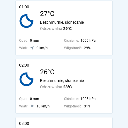
01:00
27°C
Bezchmurnie, słonecznie
Odczuwalna
29°C
Opad:
0 mm
Ciśnienie:
1005 hPa
Wiatr:
9 km/h
Wilgotność:
29%
02:00
26°C
Bezchmurnie, słonecznie
Odczuwalna
28°C
Opad:
0 mm
Ciśnienie:
1005 hPa
Wiatr:
10 km/h
Wilgotność:
31%
03:00