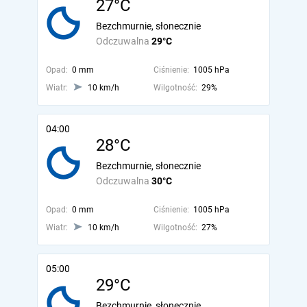
27°C
Bezchmurnie, słonecznie
Odczuwalna
29°C
Opad:
0 mm
Ciśnienie:
1005 hPa
Wiatr:
10 km/h
Wilgotność:
29%
04:00
28°C
Bezchmurnie, słonecznie
Odczuwalna
30°C
Opad:
0 mm
Ciśnienie:
1005 hPa
Wiatr:
10 km/h
Wilgotność:
27%
05:00
29°C
Bezchmurnie, słonecznie