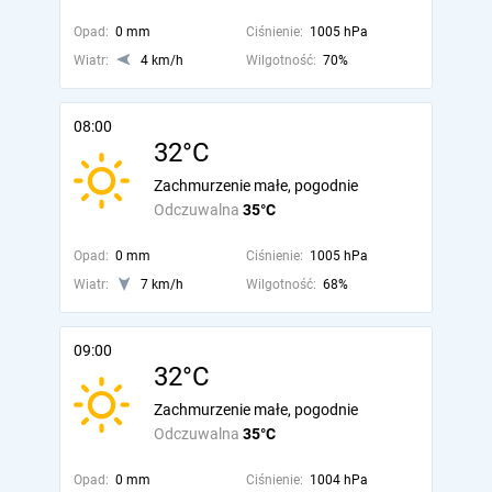
Opad:
0 mm
Ciśnienie:
1005 hPa
Wiatr:
4 km/h
Wilgotność:
70%
08:00
32°C
Zachmurzenie małe, pogodnie
Odczuwalna
35°C
Opad:
0 mm
Ciśnienie:
1005 hPa
Wiatr:
7 km/h
Wilgotność:
68%
09:00
32°C
Zachmurzenie małe, pogodnie
Odczuwalna
35°C
Opad:
0 mm
Ciśnienie:
1004 hPa