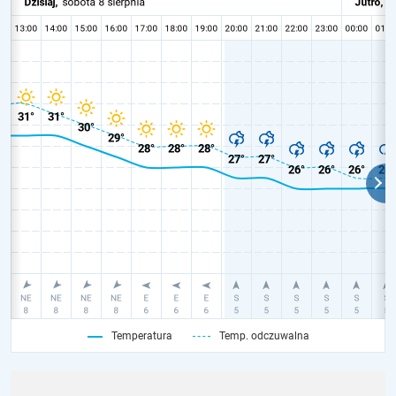
Temperatura
Temp. odczuwalna