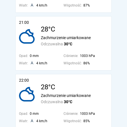
Wiatr:
4 km/h
Wilgotność:
87%
21:00
28°C
Zachmurzenie umiarkowane
Odczuwalna
30°C
Opad:
0 mm
Ciśnienie:
1003 hPa
Wiatr:
4 km/h
Wilgotność:
86%
22:00
28°C
Zachmurzenie umiarkowane
Odczuwalna
30°C
Opad:
0 mm
Ciśnienie:
1003 hPa
Wiatr:
4 km/h
Wilgotność:
85%