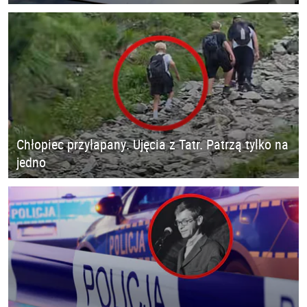
Chłopiec przyłapany. Ujęcia z Tatr. Patrzą tylko na
jedno