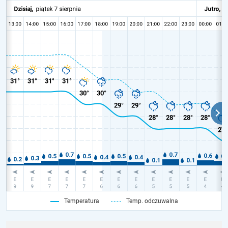
Temperatura
Temp. odczuwalna