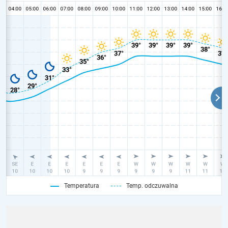
Temperatura
Temp. odczuwalna