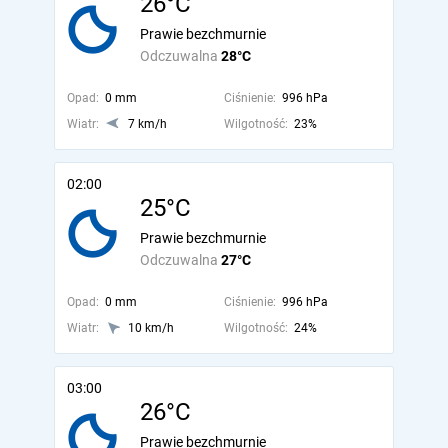
26°C
Prawie bezchmurnie
Odczuwalna
28°C
Opad:
0 mm
Ciśnienie:
996 hPa
Wiatr:
7 km/h
Wilgotność:
23%
02:00
25°C
Prawie bezchmurnie
Odczuwalna
27°C
Opad:
0 mm
Ciśnienie:
996 hPa
Wiatr:
10 km/h
Wilgotność:
24%
03:00
26°C
Prawie bezchmurnie