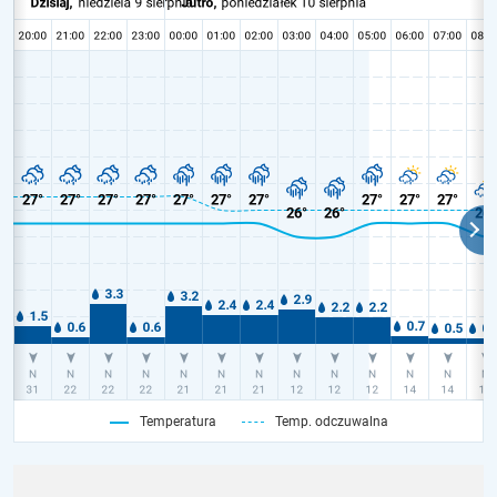
Temperatura
Temp. odczuwalna