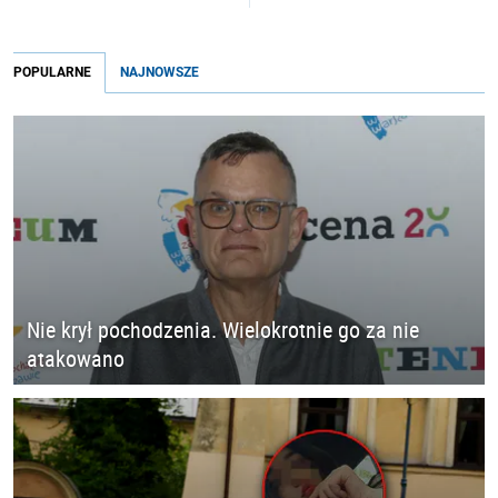
POPULARNE
NAJNOWSZE
Nie krył pochodzenia. Wielokrotnie go za nie
atakowano