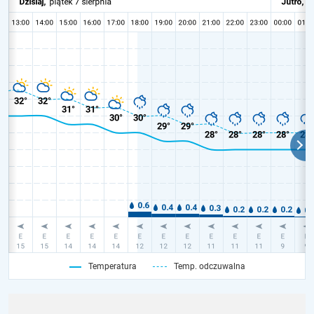
Temperatura
Temp. odczuwalna