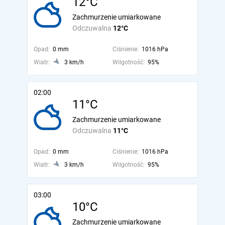
12°C
Zachmurzenie umiarkowane
Odczuwalna
12°C
Opad:
0 mm
Ciśnienie:
1016 hPa
Wiatr:
3 km/h
Wilgotność:
95%
02:00
11°C
Zachmurzenie umiarkowane
Odczuwalna
11°C
Opad:
0 mm
Ciśnienie:
1016 hPa
Wiatr:
3 km/h
Wilgotność:
95%
03:00
10°C
Zachmurzenie umiarkowane