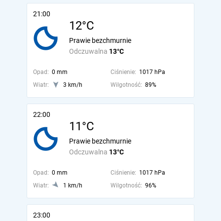
21:00
12°C
Prawie bezchmurnie
Odczuwalna
13°C
Opad:
0 mm
Ciśnienie:
1017 hPa
Wiatr:
3 km/h
Wilgotność:
89%
22:00
11°C
Prawie bezchmurnie
Odczuwalna
13°C
Opad:
0 mm
Ciśnienie:
1017 hPa
Wiatr:
1 km/h
Wilgotność:
96%
23:00