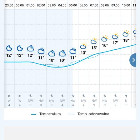
Temperatura
Temp. odczuwalna