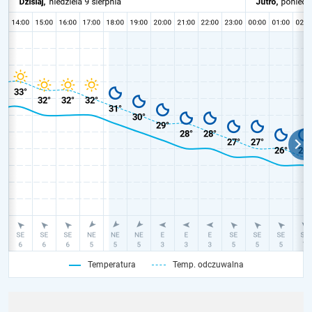
Temperatura
Temp. odczuwalna