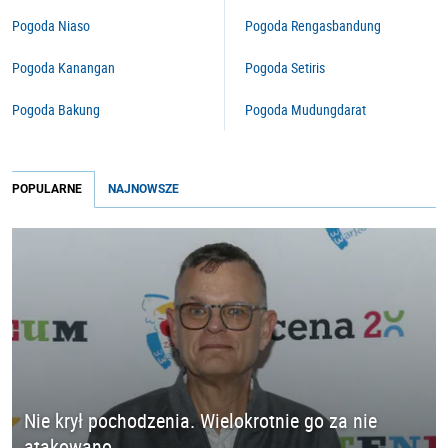
Pogoda Niaso
Pogoda Rengasbandung
Pogoda Kanangan
Pogoda Setiris
Pogoda Bakung
Pogoda Mudungdarat
POPULARNE
NAJNOWSZE
Nie krył pochodzenia. Wielokrotnie go za nie
atakowano