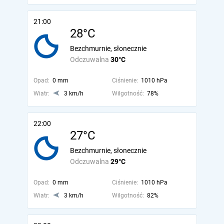
21:00
28°C
Bezchmurnie, słonecznie
Odczuwalna
30°C
Opad:
0 mm
Ciśnienie:
1010 hPa
Wiatr:
3 km/h
Wilgotność:
78%
22:00
27°C
Bezchmurnie, słonecznie
Odczuwalna
29°C
Opad:
0 mm
Ciśnienie:
1010 hPa
Wiatr:
3 km/h
Wilgotność:
82%