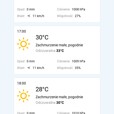
Opad:
0 mm
Ciśnienie:
1008 hPa
Wiatr:
11 km/h
Wilgotność:
27%
17:00
30°C
Zachmurzenie małe, pogodnie
Odczuwalna
33°C
Opad:
0 mm
Ciśnienie:
1009 hPa
Wiatr:
11 km/h
Wilgotność:
35%
18:00
28°C
Zachmurzenie małe, pogodnie
Odczuwalna
30°C
Opad:
0 mm
Ciśnienie:
1010 hPa