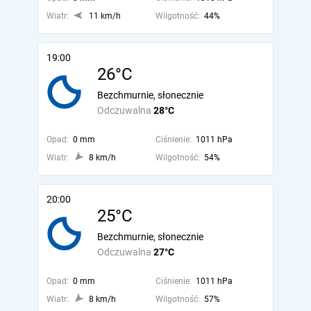
Wiatr:
11 km/h
Wilgotność:
44%
19:00
26°C
Bezchmurnie, słonecznie
Odczuwalna
28°C
Opad:
0 mm
Ciśnienie:
1011 hPa
Wiatr:
8 km/h
Wilgotność:
54%
20:00
25°C
Bezchmurnie, słonecznie
Odczuwalna
27°C
Opad:
0 mm
Ciśnienie:
1011 hPa
Wiatr:
8 km/h
Wilgotność:
57%