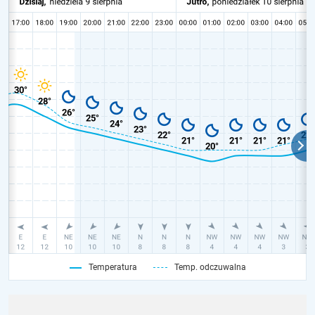
Temperatura
Temp. odczuwalna