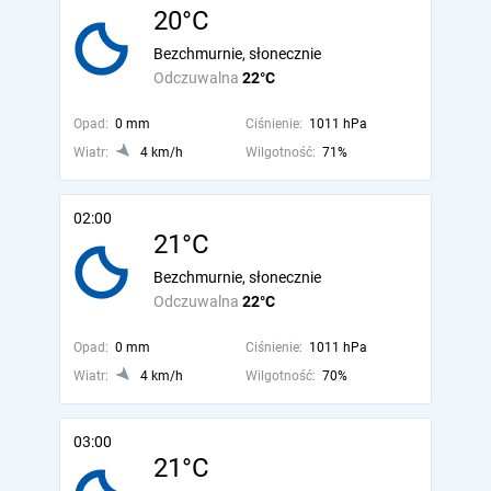
20°C
Bezchmurnie, słonecznie
Odczuwalna
22°C
Opad:
0 mm
Ciśnienie:
1011 hPa
Wiatr:
4 km/h
Wilgotność:
71%
02:00
21°C
Bezchmurnie, słonecznie
Odczuwalna
22°C
Opad:
0 mm
Ciśnienie:
1011 hPa
Wiatr:
4 km/h
Wilgotność:
70%
03:00
21°C