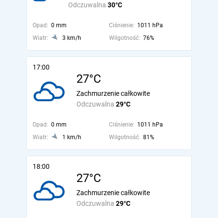
Odczuwalna
30°C
Opad:
0 mm
Ciśnienie:
1011 hPa
Wiatr:
3 km/h
Wilgotność:
76%
17:00
27°C
Zachmurzenie całkowite
Odczuwalna
29°C
Opad:
0 mm
Ciśnienie:
1011 hPa
Wiatr:
1 km/h
Wilgotność:
81%
18:00
27°C
Zachmurzenie całkowite
Odczuwalna
29°C