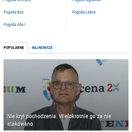
Pogoda Boa
Pogoda Lékori
Pogoda Aba I
POPULARNE
NAJNOWSZE
Nie krył pochodzenia. Wielokrotnie go za nie
atakowano