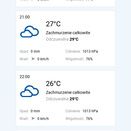
21:00
27°C
Zachmurzenie całkowite
Odczuwalna
29°C
Opad:
0 mm
Ciśnienie:
1013 hPa
Wiatr:
0 km/h
Wilgotność:
76%
22:00
26°C
Zachmurzenie całkowite
Odczuwalna
29°C
Opad:
0 mm
Ciśnienie:
1013 hPa
Wiatr:
0 km/h
Wilgotność:
76%