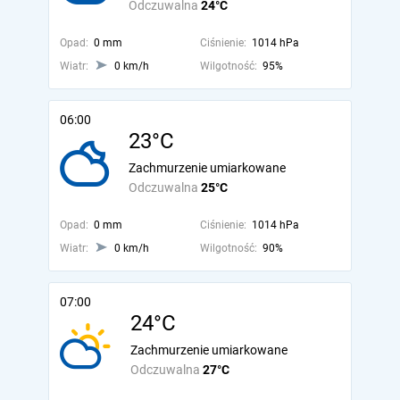
Odczuwalna
24°C
Opad:
0 mm
Ciśnienie:
1014 hPa
Wiatr:
0 km/h
Wilgotność:
95%
06:00
23°C
Zachmurzenie umiarkowane
Odczuwalna
25°C
Opad:
0 mm
Ciśnienie:
1014 hPa
Wiatr:
0 km/h
Wilgotność:
90%
07:00
24°C
Zachmurzenie umiarkowane
Odczuwalna
27°C