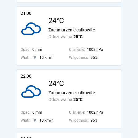
21:00
24°C
Zachmurzenie całkowite
Odczuwalna
25°C
Opad:
0 mm
Ciśnienie:
1002 hPa
Wiatr:
10 km/h
Wilgotność:
95%
22:00
24°C
Zachmurzenie całkowite
Odczuwalna
25°C
Opad:
0 mm
Ciśnienie:
1002 hPa
Wiatr:
10 km/h
Wilgotność:
95%