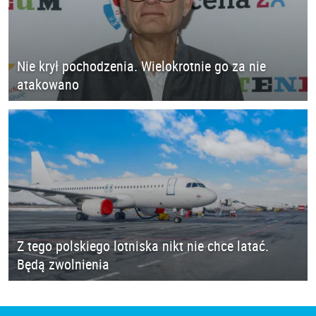
Nie krył pochodzenia. Wielokrotnie go za nie
atakowano
Z tego polskiego lotniska nikt nie chce latać.
Będą zwolnienia