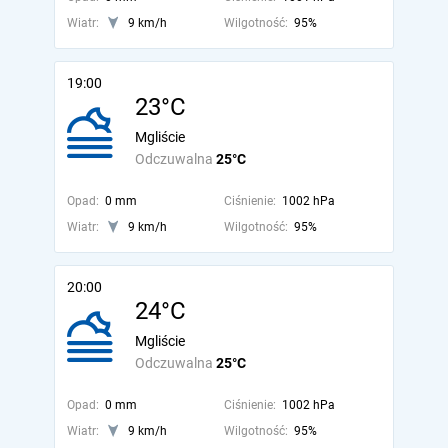
Wiatr:
9 km/h
Wilgotność:
95%
19:00
23°C
Mgliście
Odczuwalna
25°C
Opad:
0 mm
Ciśnienie:
1002 hPa
Wiatr:
9 km/h
Wilgotność:
95%
20:00
24°C
Mgliście
Odczuwalna
25°C
Opad:
0 mm
Ciśnienie:
1002 hPa
Wiatr:
9 km/h
Wilgotność:
95%