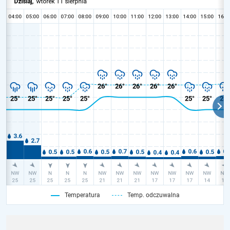
Temperatura
Temp. odczuwalna