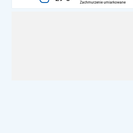
Zachmurzenie umiarkowane