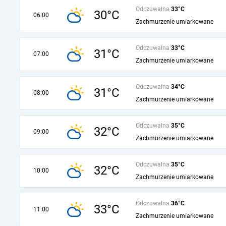
Odczuwalna
33°C
30°C
06:00
Zachmurzenie umiarkowane
Odczuwalna
33°C
31°C
07:00
Zachmurzenie umiarkowane
Odczuwalna
34°C
31°C
08:00
Zachmurzenie umiarkowane
Odczuwalna
35°C
32°C
09:00
Zachmurzenie umiarkowane
Odczuwalna
35°C
32°C
10:00
Zachmurzenie umiarkowane
Odczuwalna
36°C
33°C
11:00
Zachmurzenie umiarkowane