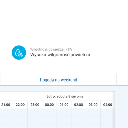
Wilgotność powietrza:
71
%
Wysoka wilgotność powietrza
Pogoda na weekend