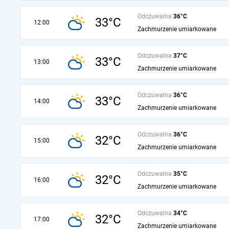
Odczuwalna
36°C
33°C
12:00
Zachmurzenie umiarkowane
Odczuwalna
37°C
33°C
13:00
Zachmurzenie umiarkowane
Odczuwalna
36°C
33°C
14:00
Zachmurzenie umiarkowane
Odczuwalna
36°C
32°C
15:00
Zachmurzenie umiarkowane
Odczuwalna
35°C
32°C
16:00
Zachmurzenie umiarkowane
Odczuwalna
34°C
32°C
17:00
Zachmurzenie umiarkowane