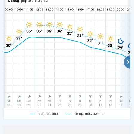
Temperatura
Temp. odczuwalna