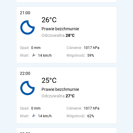
21:00
26°C
Prawie bezchmurnie
Odczuwalna
28°C
Opad:
0 mm
Ciśnienie:
1017 hPa
Wiatr:
14 km/h
Wilgotność:
59%
22:00
25°C
Prawie bezchmurnie
Odczuwalna
27°C
Opad:
0 mm
Ciśnienie:
1017 hPa
Wiatr:
14 km/h
Wilgotność:
62%