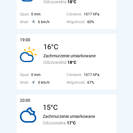
Odczuwalna
18°C
Opad:
0 mm
Ciśnienie:
1017 hPa
Wiatr:
6 km/h
Wilgotność:
60%
19:00
16°C
Zachmurzenie umiarkowane
Odczuwalna
18°C
Opad:
0 mm
Ciśnienie:
1017 hPa
Wiatr:
0 km/h
Wilgotność:
67%
20:00
15°C
Zachmurzenie umiarkowane
Odczuwalna
17°C