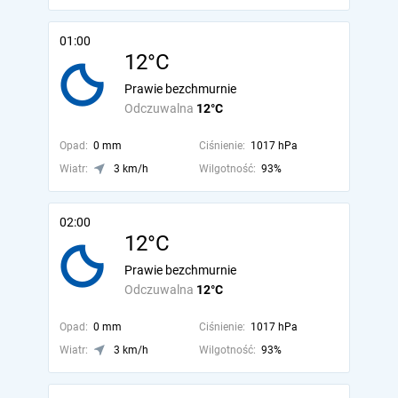
01:00
12°C
Prawie bezchmurnie
Odczuwalna
12°C
Opad:
0 mm
Ciśnienie:
1017 hPa
Wiatr:
3 km/h
Wilgotność:
93%
02:00
12°C
Prawie bezchmurnie
Odczuwalna
12°C
Opad:
0 mm
Ciśnienie:
1017 hPa
Wiatr:
3 km/h
Wilgotność:
93%