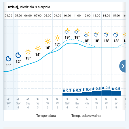
Temperatura
Temp. odczuwalna