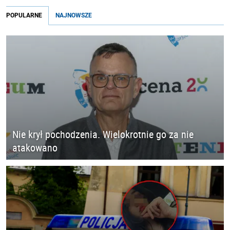
POPULARNE
NAJNOWSZE
Nie krył pochodzenia. Wielokrotnie go za nie
atakowano