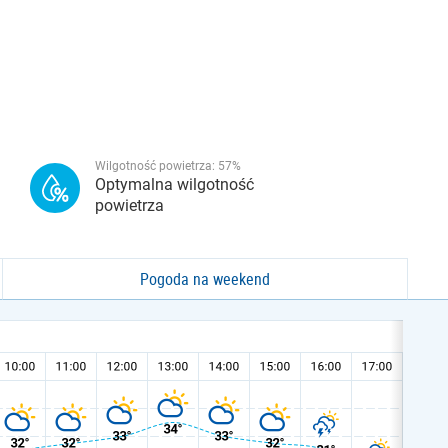
Wilgotność powietrza:
57
%
Optymalna wilgotność
powietrza
Pogoda na weekend