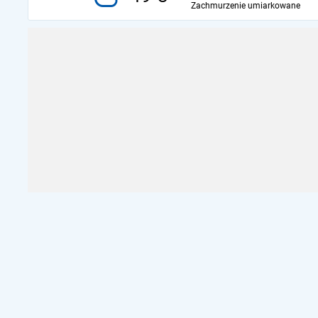
Zachmurzenie umiarkowane