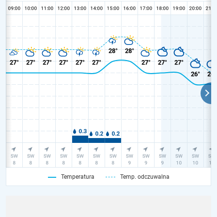
Temperatura
Temp. odczuwalna