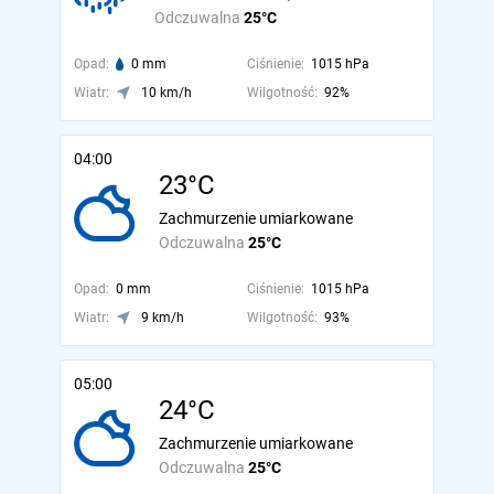
Odczuwalna
25°C
Opad:
0 mm
Ciśnienie:
1015 hPa
Wiatr:
10 km/h
Wilgotność:
92%
04:00
23°C
Zachmurzenie umiarkowane
Odczuwalna
25°C
Opad:
0 mm
Ciśnienie:
1015 hPa
Wiatr:
9 km/h
Wilgotność:
93%
05:00
24°C
Zachmurzenie umiarkowane
Odczuwalna
25°C