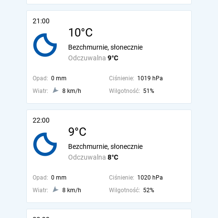
21:00
10°C
Bezchmurnie, słonecznie
Odczuwalna
9°C
Opad:
0 mm
Ciśnienie:
1019 hPa
Wiatr:
8 km/h
Wilgotność:
51%
22:00
9°C
Bezchmurnie, słonecznie
Odczuwalna
8°C
Opad:
0 mm
Ciśnienie:
1020 hPa
Wiatr:
8 km/h
Wilgotność:
52%