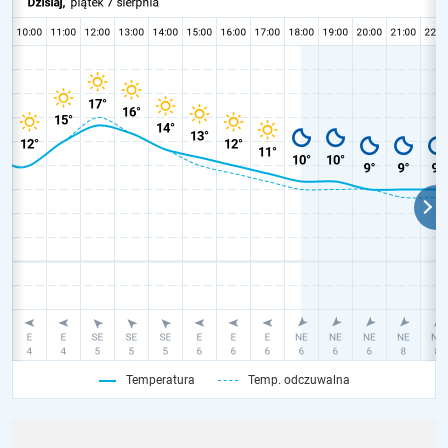
Temperatura
Temp. odczuwalna