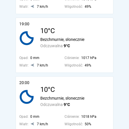
Wiatr:
7 km/h
Wilgotność:
49%
19:00
10°C
Bezchmurnie, słonecznie
Odczuwalna
9°C
Opad:
0 mm
Ciśnienie:
1017 hPa
Wiatr:
7 km/h
Wilgotność:
49%
20:00
10°C
Bezchmurnie, słonecznie
Odczuwalna
9°C
Opad:
0 mm
Ciśnienie:
1018 hPa
Wiatr:
7 km/h
Wilgotność:
50%