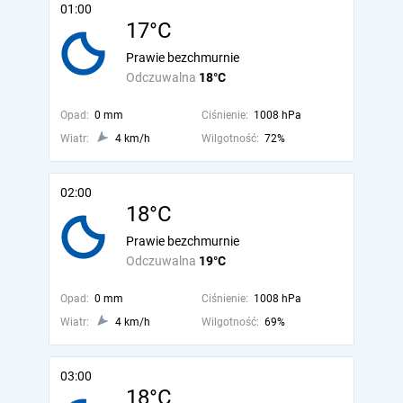
01:00
17°C
Prawie bezchmurnie
Odczuwalna
18°C
Opad:
0 mm
Ciśnienie:
1008 hPa
Wiatr:
4 km/h
Wilgotność:
72%
02:00
18°C
Prawie bezchmurnie
Odczuwalna
19°C
Opad:
0 mm
Ciśnienie:
1008 hPa
Wiatr:
4 km/h
Wilgotność:
69%
03:00
18°C