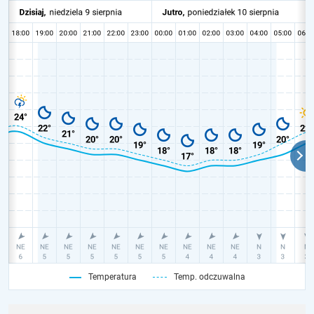
Temperatura
Temp. odczuwalna