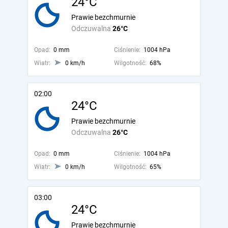
24°C
Prawie bezchmurnie
Odczuwalna
26°C
Opad:
0 mm
Ciśnienie:
1004 hPa
Wiatr:
0 km/h
Wilgotność:
68%
02:00
24°C
Prawie bezchmurnie
Odczuwalna
26°C
Opad:
0 mm
Ciśnienie:
1004 hPa
Wiatr:
0 km/h
Wilgotność:
65%
03:00
24°C
Prawie bezchmurnie