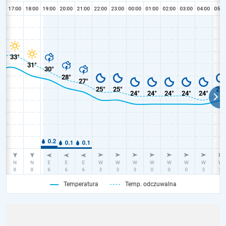
Temperatura
Temp. odczuwalna