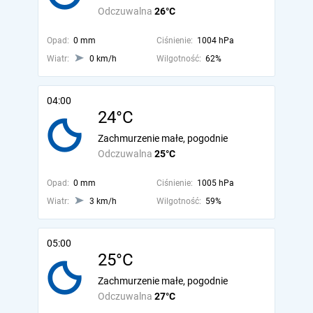
Odczuwalna
26°C
Opad:
0 mm
Ciśnienie:
1004 hPa
Wiatr:
0 km/h
Wilgotność:
62%
04:00
24°C
Zachmurzenie małe, pogodnie
Odczuwalna
25°C
Opad:
0 mm
Ciśnienie:
1005 hPa
Wiatr:
3 km/h
Wilgotność:
59%
05:00
25°C
Zachmurzenie małe, pogodnie
Odczuwalna
27°C