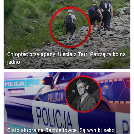
Chłopiec przyłapany. Ujęcia z Tatr. Patrzą tylko na
jedno
Ciało aktora na Bachledówce. Są wyniki sekcji