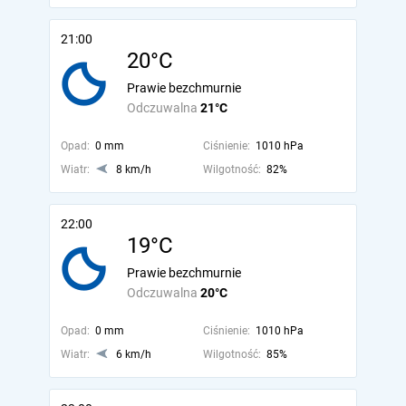
21:00
20°C
Prawie bezchmurnie
Odczuwalna
21°C
Opad:
0 mm
Ciśnienie:
1010 hPa
Wiatr:
8 km/h
Wilgotność:
82%
22:00
19°C
Prawie bezchmurnie
Odczuwalna
20°C
Opad:
0 mm
Ciśnienie:
1010 hPa
Wiatr:
6 km/h
Wilgotność:
85%