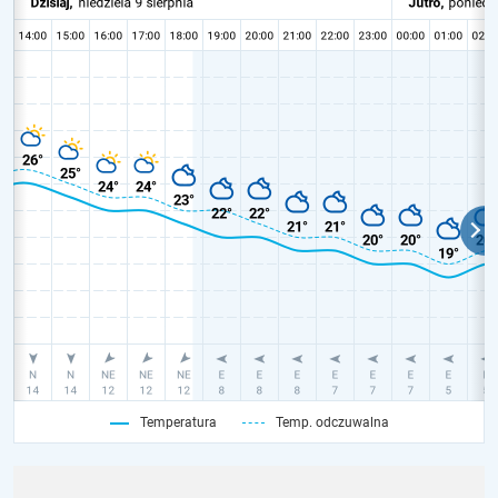
Temperatura
Temp. odczuwalna