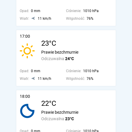
Opad:
0 mm
Ciśnienie:
1010 hPa
Wiatr:
11 km/h
Wilgotność:
76%
17:00
23°C
Prawie bezchmurnie
Odczuwalna
24°C
Opad:
0 mm
Ciśnienie:
1010 hPa
Wiatr:
11 km/h
Wilgotność:
76%
18:00
22°C
Prawie bezchmurnie
Odczuwalna
23°C
Opad:
0 mm
Ciśnienie:
1010 hPa