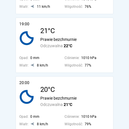
Wiatr:
11 km/h
Wilgotność:
76%
19:00
21°C
Prawie bezchmurnie
Odczuwalna
22°C
Opad:
0 mm
Ciśnienie:
1010 hPa
Wiatr:
8 km/h
Wilgotność:
77%
20:00
20°C
Prawie bezchmurnie
Odczuwalna
21°C
Opad:
0 mm
Ciśnienie:
1010 hPa
Wiatr:
8 km/h
Wilgotność:
79%