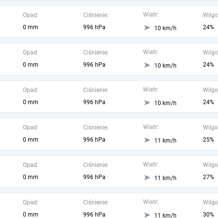
Wiatr:
Opad:
Ciśnienie:
Wilgo
0 mm
996 hPa
24%
10 km/h
Wiatr:
Opad:
Ciśnienie:
Wilgo
0 mm
996 hPa
24%
10 km/h
Wiatr:
Opad:
Ciśnienie:
Wilgo
0 mm
996 hPa
24%
10 km/h
Wiatr:
Opad:
Ciśnienie:
Wilgo
0 mm
996 hPa
25%
11 km/h
Wiatr:
Opad:
Ciśnienie:
Wilgo
0 mm
996 hPa
27%
11 km/h
Wiatr:
Opad:
Ciśnienie:
Wilgo
0 mm
996 hPa
30%
11 km/h