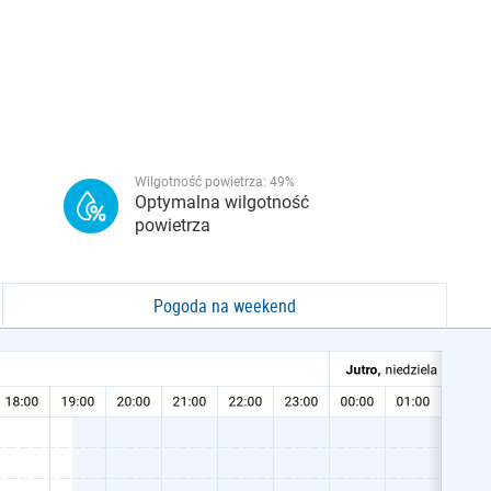
Wilgotność powietrza:
49
%
Optymalna wilgotność
powietrza
Pogoda na weekend