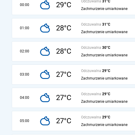
Odczuwalna
31°C
29°C
00:00
Zachmurzenie umiarkowane
Odczuwalna
31°C
28°C
01:00
Zachmurzenie umiarkowane
Odczuwalna
30°C
28°C
02:00
Zachmurzenie umiarkowane
Odczuwalna
29°C
27°C
03:00
Zachmurzenie umiarkowane
Odczuwalna
29°C
27°C
04:00
Zachmurzenie umiarkowane
Odczuwalna
29°C
27°C
05:00
Zachmurzenie umiarkowane