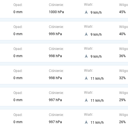
Wiatr:
Opad:
Ciśnienie:
Wilgo
0 mm
1000 hPa
45%
9 km/h
Wiatr:
Opad:
Ciśnienie:
Wilgo
0 mm
999 hPa
40%
9 km/h
Wiatr:
Opad:
Ciśnienie:
Wilgo
0 mm
998 hPa
36%
9 km/h
Wiatr:
Opad:
Ciśnienie:
Wilgo
0 mm
998 hPa
32%
11 km/h
Wiatr:
Opad:
Ciśnienie:
Wilgo
0 mm
997 hPa
29%
11 km/h
Wiatr:
Opad:
Ciśnienie:
Wilgo
0 mm
997 hPa
26%
11 km/h