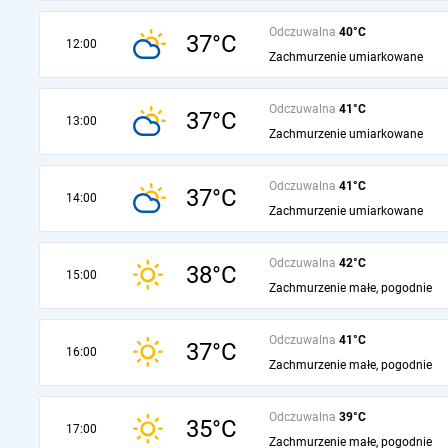
Odczuwalna
40°C
37°C
12:00
Zachmurzenie umiarkowane
Odczuwalna
41°C
37°C
13:00
Zachmurzenie umiarkowane
Odczuwalna
41°C
37°C
14:00
Zachmurzenie umiarkowane
Odczuwalna
42°C
38°C
15:00
Zachmurzenie małe, pogodnie
Odczuwalna
41°C
37°C
16:00
Zachmurzenie małe, pogodnie
Odczuwalna
39°C
35°C
17:00
Zachmurzenie małe, pogodnie