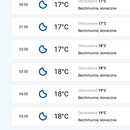
Odczuwalna
17°C
17°C
00:00
Bezchmurnie, słonecznie
Odczuwalna
17°C
17°C
01:00
Bezchmurnie, słonecznie
Odczuwalna
18°C
17°C
02:00
Bezchmurnie, słonecznie
Odczuwalna
18°C
18°C
03:00
Bezchmurnie, słonecznie
Odczuwalna
19°C
18°C
04:00
Bezchmurnie, słonecznie
Odczuwalna
19°C
18°C
05:00
Bezchmurnie, słonecznie