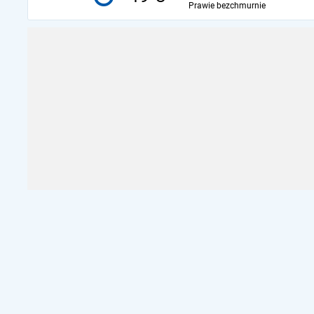
Prawie bezchmurnie