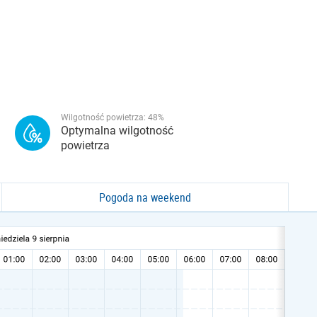
Wilgotność powietrza:
48
%
Optymalna wilgotność
powietrza
Pogoda na weekend