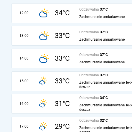
Odczuwalna
37°C
34°C
12:00
Zachmurzenie umiarkowane
Odczuwalna
37°C
33°C
13:00
Zachmurzenie umiarkowane
Odczuwalna
37°C
33°C
14:00
Zachmurzenie umiarkowane
Odczuwalna
37°C
33°C
15:00
Zachmurzenie umiarkowane, lekk
deszcz
Odczuwalna
34°C
31°C
16:00
Zachmurzenie umiarkowane, lekk
deszcz
Odczuwalna
32°C
29°C
17:00
Zachmurzenie umiarkowane, lekk