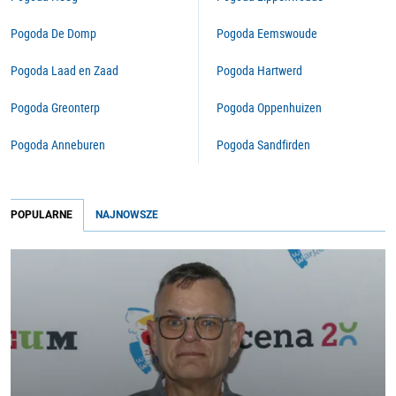
Pogoda De Domp
Pogoda Eemswoude
Pogoda Laad en Zaad
Pogoda Hartwerd
Pogoda Greonterp
Pogoda Oppenhuizen
Pogoda Anneburen
Pogoda Sandfirden
POPULARNE
NAJNOWSZE