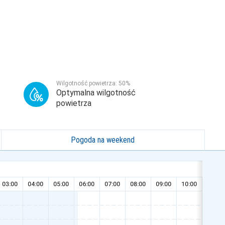
Wilgotność powietrza:
50
%
Optymalna wilgotność
powietrza
Pogoda na weekend