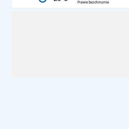
Prawie bezchmurnie