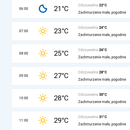
Odczuwalna
22°C
21°C
06:00
Zachmurzenie małe, pogodnie
Odczuwalna
24°C
23°C
07:00
Zachmurzenie małe, pogodnie
Odczuwalna
26°C
25°C
08:00
Zachmurzenie małe, pogodnie
Odczuwalna
28°C
27°C
09:00
Zachmurzenie małe, pogodnie
Odczuwalna
30°C
28°C
10:00
Zachmurzenie małe, pogodnie
Odczuwalna
31°C
29°C
11:00
Zachmurzenie małe, pogodnie