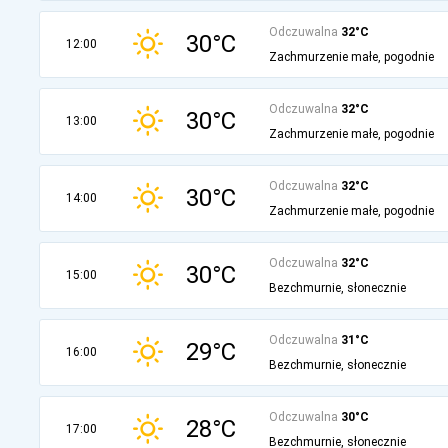
Odczuwalna
32°C
30°C
12:00
Zachmurzenie małe, pogodnie
Odczuwalna
32°C
30°C
13:00
Zachmurzenie małe, pogodnie
Odczuwalna
32°C
30°C
14:00
Zachmurzenie małe, pogodnie
Odczuwalna
32°C
30°C
15:00
Bezchmurnie, słonecznie
Odczuwalna
31°C
29°C
16:00
Bezchmurnie, słonecznie
Odczuwalna
30°C
28°C
17:00
Bezchmurnie, słonecznie