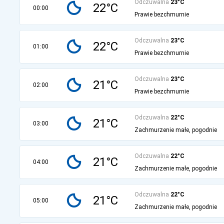
Odczuwalna
23°C
22°C
00:00
Prawie bezchmurnie
Odczuwalna
23°C
22°C
01:00
Prawie bezchmurnie
Odczuwalna
23°C
21°C
02:00
Prawie bezchmurnie
Odczuwalna
22°C
21°C
03:00
Zachmurzenie małe, pogodnie
Odczuwalna
22°C
21°C
04:00
Zachmurzenie małe, pogodnie
Odczuwalna
22°C
21°C
05:00
Zachmurzenie małe, pogodnie