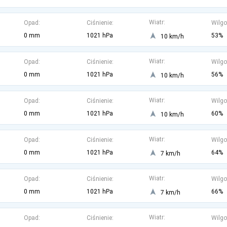
Wiatr:
Opad:
Ciśnienie:
Wilgo
0 mm
1021 hPa
53%
10 km/h
Wiatr:
Opad:
Ciśnienie:
Wilgo
0 mm
1021 hPa
56%
10 km/h
Wiatr:
Opad:
Ciśnienie:
Wilgo
0 mm
1021 hPa
60%
10 km/h
Wiatr:
Opad:
Ciśnienie:
Wilgo
0 mm
1021 hPa
64%
7 km/h
Wiatr:
Opad:
Ciśnienie:
Wilgo
0 mm
1021 hPa
66%
7 km/h
Wiatr:
Opad:
Ciśnienie:
Wilgo