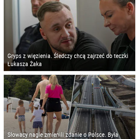
Gryps z więzienia. Śledczy chcą zajrzeć do teczki
Łukasza Żaka
Słowacy nagle zmienili zdanie o Polsce. Była