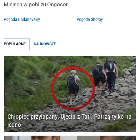
Miejsca w pobliżu Ongosor
Pogoda Bodanovskiy
Pogoda Shotoy
POPULARNE
NAJNOWSZE
Chłopiec przyłapany. Ujęcia z Tatr. Patrzą tylko na
jedno