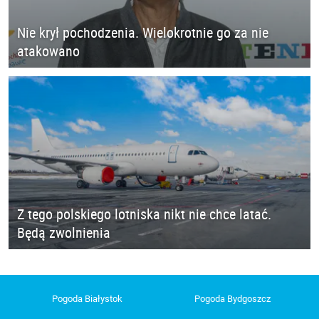
Nie krył pochodzenia. Wielokrotnie go za nie
atakowano
Z tego polskiego lotniska nikt nie chce latać.
Będą zwolnienia
Pogoda Białystok
Pogoda Bydgoszcz