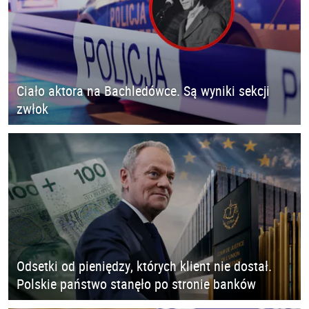
Ciało aktora na Bachledówce. Są wyniki sekcji
zwłok
Odsetki od pieniędzy, których klient nie dostał.
Polskie państwo stanęło po stronie banków