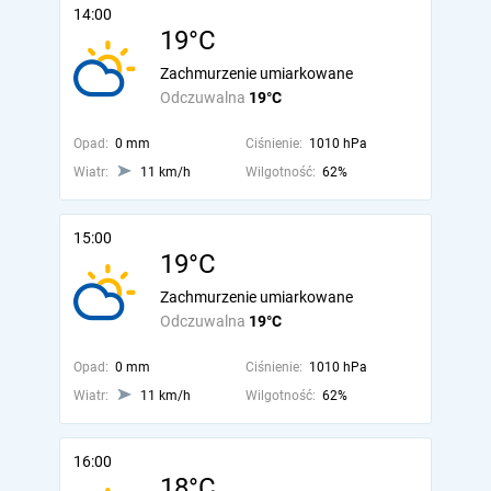
14:00
19°C
Zachmurzenie umiarkowane
Odczuwalna
19°C
Opad:
0 mm
Ciśnienie:
1010 hPa
Wiatr:
11 km/h
Wilgotność:
62%
15:00
19°C
Zachmurzenie umiarkowane
Odczuwalna
19°C
Opad:
0 mm
Ciśnienie:
1010 hPa
Wiatr:
11 km/h
Wilgotność:
62%
16:00
18°C