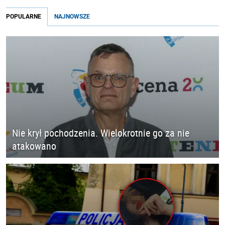
POPULARNE
NAJNOWSZE
Nie krył pochodzenia. Wielokrotnie go za nie
atakowano