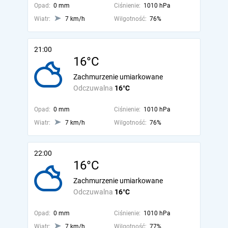
Opad:
0 mm
Ciśnienie:
1010 hPa
Wiatr:
7 km/h
Wilgotność:
76%
21:00
16°C
Zachmurzenie umiarkowane
Odczuwalna
16°C
Opad:
0 mm
Ciśnienie:
1010 hPa
Wiatr:
7 km/h
Wilgotność:
76%
22:00
16°C
Zachmurzenie umiarkowane
Odczuwalna
16°C
Opad:
0 mm
Ciśnienie:
1010 hPa
Wiatr:
7 km/h
Wilgotność:
77%