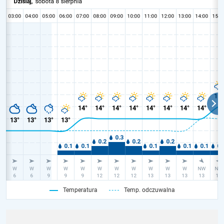
Temperatura
Temp. odczuwalna