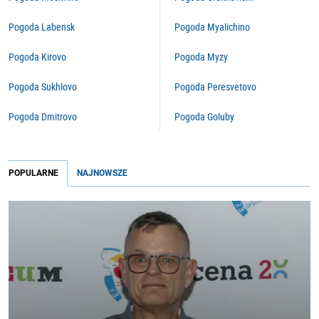
Pogoda Labensk
Pogoda Myalichino
Pogoda Kirovo
Pogoda Myzy
Pogoda Sukhlovo
Pogoda Peresvetovo
Pogoda Dmitrovo
Pogoda Goluby
POPULARNE
NAJNOWSZE