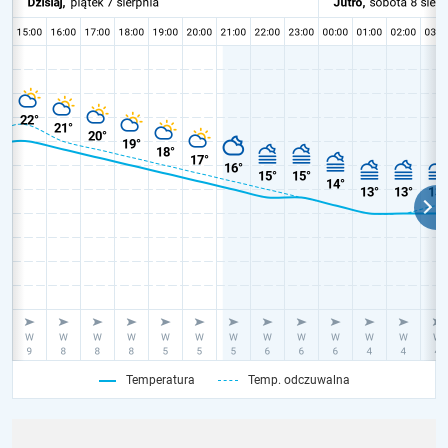
Temperatura
Temp. odczuwalna