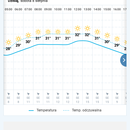
Temperatura
Temp. odczuwalna