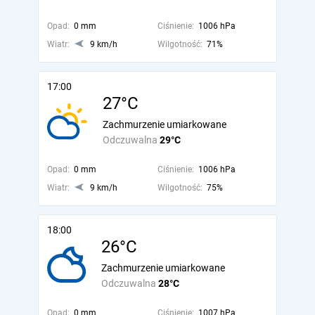
Opad:
0 mm
Ciśnienie:
1006 hPa
Wiatr:
9 km/h
Wilgotność:
71%
17:00
27°C
Zachmurzenie umiarkowane
Odczuwalna
29°C
Opad:
0 mm
Ciśnienie:
1006 hPa
Wiatr:
9 km/h
Wilgotność:
75%
18:00
26°C
Zachmurzenie umiarkowane
Odczuwalna
28°C
Opad:
0 mm
Ciśnienie:
1007 hPa