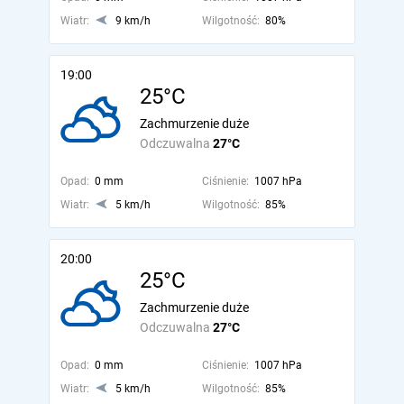
Wiatr:
9 km/h
Wilgotność:
80%
19:00
25°C
Zachmurzenie duże
Odczuwalna
27°C
Opad:
0 mm
Ciśnienie:
1007 hPa
Wiatr:
5 km/h
Wilgotność:
85%
20:00
25°C
Zachmurzenie duże
Odczuwalna
27°C
Opad:
0 mm
Ciśnienie:
1007 hPa
Wiatr:
5 km/h
Wilgotność:
85%