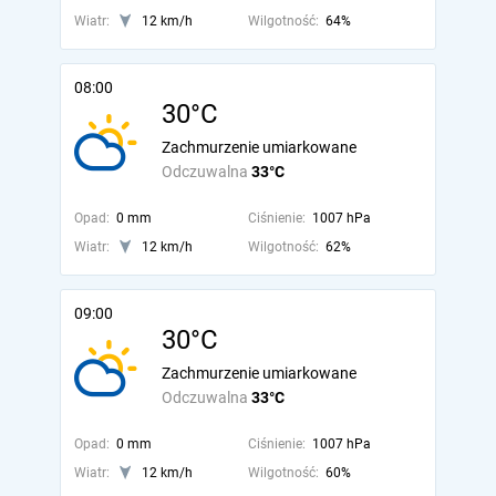
Wiatr:
12 km/h
Wilgotność:
64%
08:00
30°C
Zachmurzenie umiarkowane
Odczuwalna
33°C
Opad:
0 mm
Ciśnienie:
1007 hPa
Wiatr:
12 km/h
Wilgotność:
62%
09:00
30°C
Zachmurzenie umiarkowane
Odczuwalna
33°C
Opad:
0 mm
Ciśnienie:
1007 hPa
Wiatr:
12 km/h
Wilgotność:
60%