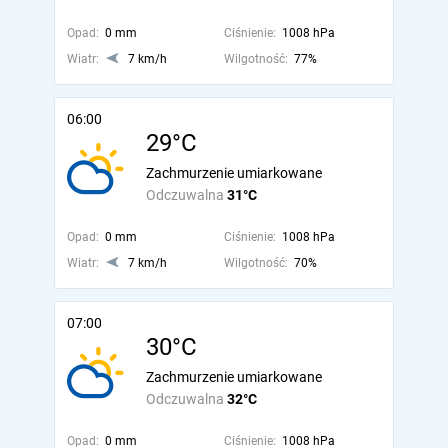
Opad:
0 mm
Ciśnienie:
1008 hPa
Wiatr:
7 km/h
Wilgotność:
77%
06:00
29°C
Zachmurzenie umiarkowane
Odczuwalna
31°C
Opad:
0 mm
Ciśnienie:
1008 hPa
Wiatr:
7 km/h
Wilgotność:
70%
07:00
30°C
Zachmurzenie umiarkowane
Odczuwalna
32°C
Opad:
0 mm
Ciśnienie:
1008 hPa