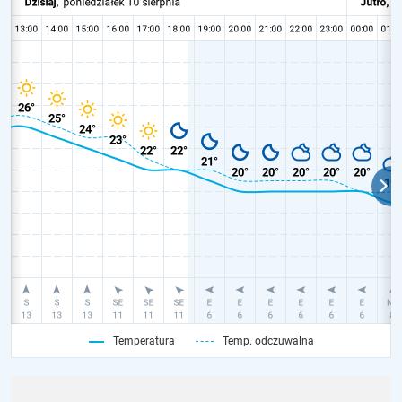
Temperatura
Temp. odczuwalna