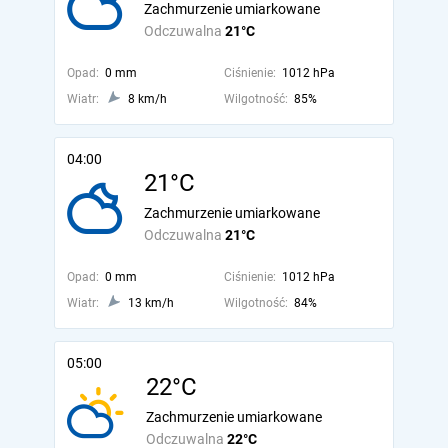
Zachmurzenie umiarkowane
Odczuwalna
21°C
Opad:
0 mm
Ciśnienie:
1012 hPa
Wiatr:
8 km/h
Wilgotność:
85%
04:00
21°C
Zachmurzenie umiarkowane
Odczuwalna
21°C
Opad:
0 mm
Ciśnienie:
1012 hPa
Wiatr:
13 km/h
Wilgotność:
84%
05:00
22°C
Zachmurzenie umiarkowane
Odczuwalna
22°C