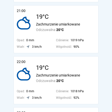
21:00
19°C
Zachmurzenie umiarkowane
Odczuwalna
20°C
Opad:
0 mm
Ciśnienie:
1019 hPa
Wiatr:
3 km/h
Wilgotność:
90%
22:00
19°C
Zachmurzenie umiarkowane
Odczuwalna
20°C
Opad:
0 mm
Ciśnienie:
1018 hPa
Wiatr:
3 km/h
Wilgotność:
92%