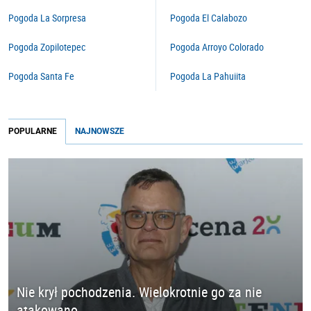
Pogoda La Sorpresa
Pogoda El Calabozo
Pogoda Zopilotepec
Pogoda Arroyo Colorado
Pogoda Santa Fe
Pogoda La Pahuiita
POPULARNE
NAJNOWSZE
Nie krył pochodzenia. Wielokrotnie go za nie
atakowano