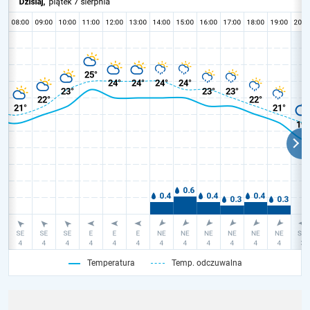
Temperatura
Temp. odczuwalna