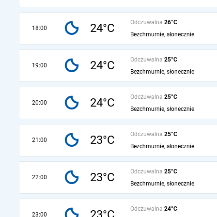
Odczuwalna
26°C
24°C
18:00
Bezchmurnie, słonecznie
Odczuwalna
25°C
24°C
19:00
Bezchmurnie, słonecznie
Odczuwalna
25°C
24°C
20:00
Bezchmurnie, słonecznie
Odczuwalna
25°C
23°C
21:00
Bezchmurnie, słonecznie
Odczuwalna
25°C
23°C
22:00
Bezchmurnie, słonecznie
Odczuwalna
24°C
23°C
23:00