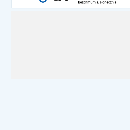
Bezchmurnie, słonecznie