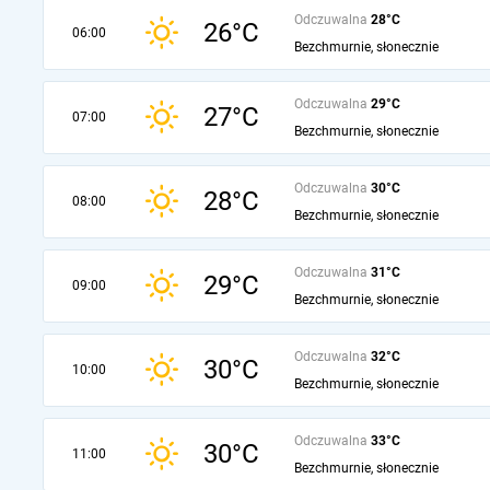
Odczuwalna
28°C
26°C
06:00
Bezchmurnie, słonecznie
Odczuwalna
29°C
27°C
07:00
Bezchmurnie, słonecznie
Odczuwalna
30°C
28°C
08:00
Bezchmurnie, słonecznie
Odczuwalna
31°C
29°C
09:00
Bezchmurnie, słonecznie
Odczuwalna
32°C
30°C
10:00
Bezchmurnie, słonecznie
Odczuwalna
33°C
30°C
11:00
Bezchmurnie, słonecznie