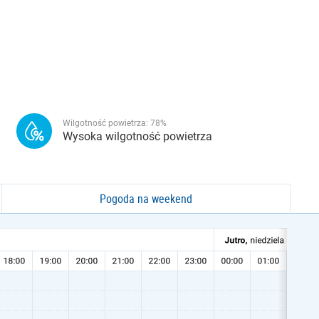
Wilgotność powietrza:
78
%
Wysoka wilgotność powietrza
Pogoda na weekend