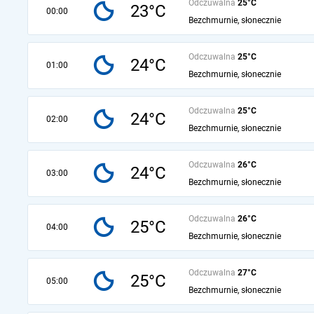
Odczuwalna
25°C
23°C
00:00
Bezchmurnie, słonecznie
Odczuwalna
25°C
24°C
01:00
Bezchmurnie, słonecznie
Odczuwalna
25°C
24°C
02:00
Bezchmurnie, słonecznie
Odczuwalna
26°C
24°C
03:00
Bezchmurnie, słonecznie
Odczuwalna
26°C
25°C
04:00
Bezchmurnie, słonecznie
Odczuwalna
27°C
25°C
05:00
Bezchmurnie, słonecznie