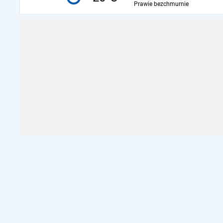
Prawie bezchmurnie