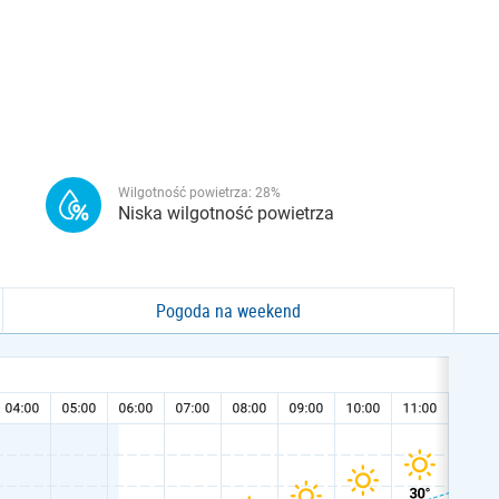
Wilgotność powietrza:
28
%
Niska wilgotność powietrza
Pogoda na weekend