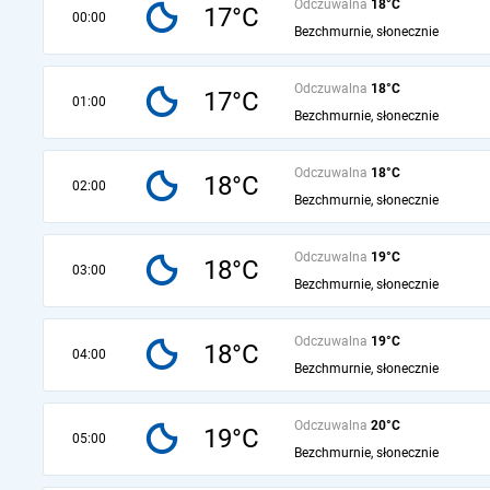
Odczuwalna
18°C
17°C
00:00
Bezchmurnie, słonecznie
Odczuwalna
18°C
17°C
01:00
Bezchmurnie, słonecznie
Odczuwalna
18°C
18°C
02:00
Bezchmurnie, słonecznie
Odczuwalna
19°C
18°C
03:00
Bezchmurnie, słonecznie
Odczuwalna
19°C
18°C
04:00
Bezchmurnie, słonecznie
Odczuwalna
20°C
19°C
05:00
Bezchmurnie, słonecznie