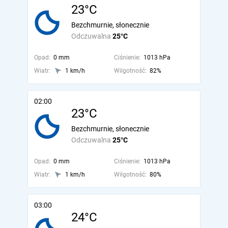
23°C
Bezchmurnie, słonecznie
Odczuwalna
25°C
Opad:
0 mm
Ciśnienie:
1013 hPa
Wiatr:
1 km/h
Wilgotność:
82%
02:00
23°C
Bezchmurnie, słonecznie
Odczuwalna
25°C
Opad:
0 mm
Ciśnienie:
1013 hPa
Wiatr:
1 km/h
Wilgotność:
80%
03:00
24°C