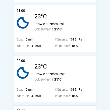
21:00
23°C
Prawie bezchmurnie
Odczuwalna
25°C
Opad:
0 mm
Ciśnienie:
1015 hPa
Wiatr:
4 km/h
Wilgotność:
85%
22:00
23°C
Prawie bezchmurnie
Odczuwalna
25°C
Opad:
0 mm
Ciśnienie:
1015 hPa
Wiatr:
4 km/h
Wilgotność:
85%