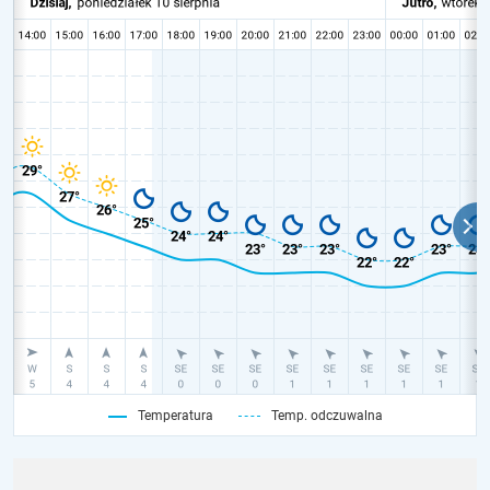
Temperatura
Temp. odczuwalna