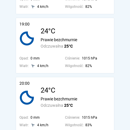
Wiatr:
4 km/h
Wilgotność:
82%
19:00
24°C
Prawie bezchmurnie
Odczuwalna
25°C
Opad:
0 mm
Ciśnienie:
1015 hPa
Wiatr:
4 km/h
Wilgotność:
82%
20:00
24°C
Prawie bezchmurnie
Odczuwalna
25°C
Opad:
0 mm
Ciśnienie:
1015 hPa
Wiatr:
4 km/h
Wilgotność:
83%