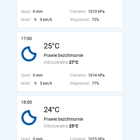
Opad:
0 mm
Ciśnienie:
1013 hPa
Wiatr:
5 km/h
Wilgotność:
72%
17:00
25°C
Prawie bezchmurnie
Odczuwalna
27°C
Opad:
0 mm
Ciśnienie:
1014 hPa
Wiatr:
5 km/h
Wilgotność:
77%
18:00
24°C
Prawie bezchmurnie
Odczuwalna
25°C
Opad:
0 mm
Ciśnienie:
1015 hPa