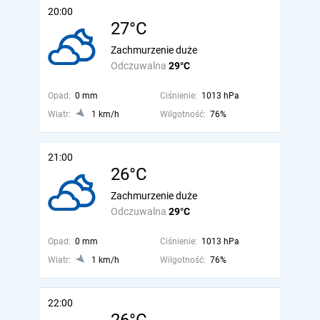
20:00
27°C
Zachmurzenie duże
Odczuwalna
29°C
Opad:
0 mm
Ciśnienie:
1013 hPa
Wiatr:
1 km/h
Wilgotność:
76%
21:00
26°C
Zachmurzenie duże
Odczuwalna
29°C
Opad:
0 mm
Ciśnienie:
1013 hPa
Wiatr:
1 km/h
Wilgotność:
76%
22:00