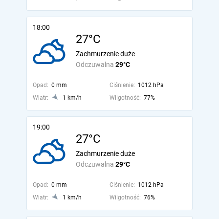
18:00
27°C
Zachmurzenie duże
Odczuwalna
29°C
Opad:
0 mm
Ciśnienie:
1012 hPa
Wiatr:
1 km/h
Wilgotność:
77%
19:00
27°C
Zachmurzenie duże
Odczuwalna
29°C
Opad:
0 mm
Ciśnienie:
1012 hPa
Wiatr:
1 km/h
Wilgotność:
76%