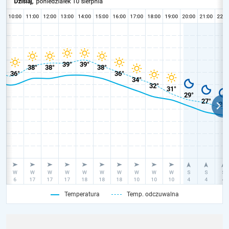
Temperatura
Temp. odczuwalna