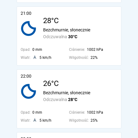
21:00
28°C
Bezchmurnie, słonecznie
Odczuwalna
30°C
Opad:
0 mm
Ciśnienie:
1002 hPa
Wiatr:
5 km/h
Wilgotność:
22%
22:00
26°C
Bezchmurnie, słonecznie
Odczuwalna
28°C
Opad:
0 mm
Ciśnienie:
1002 hPa
Wiatr:
5 km/h
Wilgotność:
25%