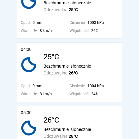
Bezchmurnie, słonecznie
Odczuwalna
25°C
Opad:
0 mm
Ciśnienie:
1003 hPa
Wiatr:
8 km/h
Wilgotność:
26%
04:00
25°C
Bezchmurnie, słonecznie
Odczuwalna
26°C
Opad:
0 mm
Ciśnienie:
1004 hPa
Wiatr:
8 km/h
Wilgotność:
24%
05:00
26°C
Bezchmurnie, słonecznie
Odczuwalna
28°C