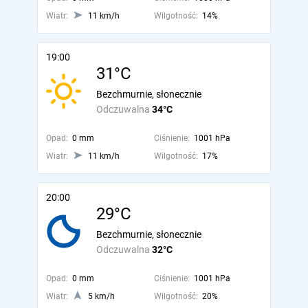
Wiatr:
11 km/h
Wilgotność:
14%
19:00
31°C
Bezchmurnie, słonecznie
Odczuwalna
34°C
Opad:
0 mm
Ciśnienie:
1001 hPa
Wiatr:
11 km/h
Wilgotność:
17%
20:00
29°C
Bezchmurnie, słonecznie
Odczuwalna
32°C
Opad:
0 mm
Ciśnienie:
1001 hPa
Wiatr:
5 km/h
Wilgotność:
20%