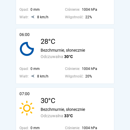
Opad:
0 mm
Ciśnienie:
1004 hPa
Wiatr:
8 km/h
Wilgotność:
22%
06:00
28°C
Bezchmurnie, słonecznie
Odczuwalna
30°C
Opad:
0 mm
Ciśnienie:
1004 hPa
Wiatr:
8 km/h
Wilgotność:
20%
07:00
30°C
Bezchmurnie, słonecznie
Odczuwalna
33°C
Opad:
0 mm
Ciśnienie:
1004 hPa