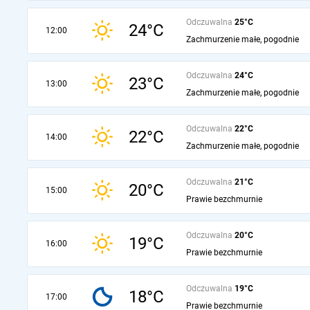
Odczuwalna
25°C
24°C
12:00
Zachmurzenie małe, pogodnie
Odczuwalna
24°C
23°C
13:00
Zachmurzenie małe, pogodnie
Odczuwalna
22°C
22°C
14:00
Zachmurzenie małe, pogodnie
Odczuwalna
21°C
20°C
15:00
Prawie bezchmurnie
Odczuwalna
20°C
19°C
16:00
Prawie bezchmurnie
Odczuwalna
19°C
18°C
17:00
Prawie bezchmurnie