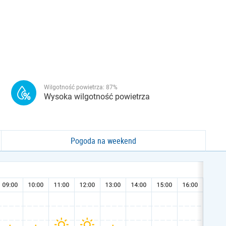
Wilgotność powietrza:
87
%
Wysoka wilgotność powietrza
Pogoda na weekend