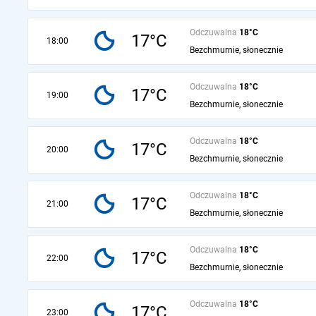
Odczuwalna
18°C
17°C
18:00
Bezchmurnie, słonecznie
Odczuwalna
18°C
17°C
19:00
Bezchmurnie, słonecznie
Odczuwalna
18°C
17°C
20:00
Bezchmurnie, słonecznie
Odczuwalna
18°C
17°C
21:00
Bezchmurnie, słonecznie
Odczuwalna
18°C
17°C
22:00
Bezchmurnie, słonecznie
Odczuwalna
18°C
17°C
23:00