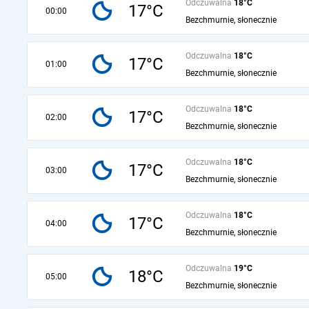
Odczuwalna
18°C
17°C
00:00
Bezchmurnie, słonecznie
Odczuwalna
18°C
17°C
01:00
Bezchmurnie, słonecznie
Odczuwalna
18°C
17°C
02:00
Bezchmurnie, słonecznie
Odczuwalna
18°C
17°C
03:00
Bezchmurnie, słonecznie
Odczuwalna
18°C
17°C
04:00
Bezchmurnie, słonecznie
Odczuwalna
19°C
18°C
05:00
Bezchmurnie, słonecznie