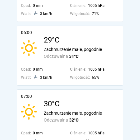
Opad:
0 mm
Ciśnienie:
1005 hPa
Wiatr:
3 km/h
Wilgotność:
71%
06:00
29°C
Zachmurzenie małe, pogodnie
Odczuwalna
31°C
Opad:
0 mm
Ciśnienie:
1005 hPa
Wiatr:
3 km/h
Wilgotność:
65%
07:00
30°C
Zachmurzenie małe, pogodnie
Odczuwalna
32°C
Opad:
0 mm
Ciśnienie:
1005 hPa