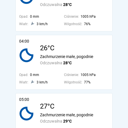
Odczuwalna
28°C
Opad:
0 mm
Ciśnienie:
1005 hPa
Wiatr:
3 km/h
Wilgotność:
76%
04:00
26°C
Zachmurzenie małe, pogodnie
Odczuwalna
28°C
Opad:
0 mm
Ciśnienie:
1005 hPa
Wiatr:
3 km/h
Wilgotność:
77%
05:00
27°C
Zachmurzenie małe, pogodnie
Odczuwalna
29°C