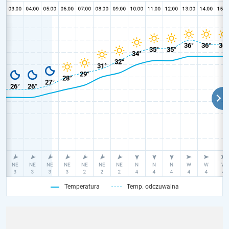
Temperatura
Temp. odczuwalna