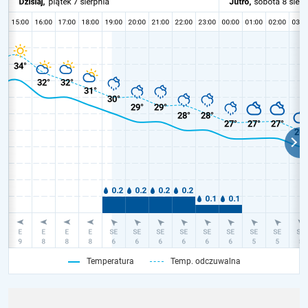
Temperatura
Temp. odczuwalna