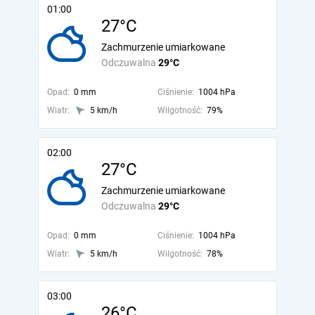
01:00
27°C
Zachmurzenie umiarkowane
Odczuwalna
29°C
Opad:
0 mm
Ciśnienie:
1004 hPa
Wiatr:
5 km/h
Wilgotność:
79%
02:00
27°C
Zachmurzenie umiarkowane
Odczuwalna
29°C
Opad:
0 mm
Ciśnienie:
1004 hPa
Wiatr:
5 km/h
Wilgotność:
78%
03:00
26°C