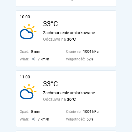
10:00
33°C
Zachmurzenie umiarkowane
Odczuwalna
36°C
Opad:
0 mm
Ciśnienie:
1004 hPa
Wiatr:
7 km/h
Wilgotność:
52%
11:00
33°C
Zachmurzenie umiarkowane
Odczuwalna
36°C
Opad:
0 mm
Ciśnienie:
1004 hPa
Wiatr:
7 km/h
Wilgotność:
53%