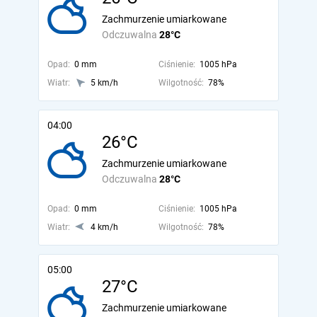
Zachmurzenie umiarkowane
Odczuwalna
28°C
Opad:
0 mm
Ciśnienie:
1005 hPa
Wiatr:
5 km/h
Wilgotność:
78%
04:00
26°C
Zachmurzenie umiarkowane
Odczuwalna
28°C
Opad:
0 mm
Ciśnienie:
1005 hPa
Wiatr:
4 km/h
Wilgotność:
78%
05:00
27°C
Zachmurzenie umiarkowane