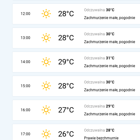
Odczuwalna
30°C
28°C
12:00
Zachmurzenie małe, pogodnie
Odczuwalna
30°C
28°C
13:00
Zachmurzenie małe, pogodnie
Odczuwalna
31°C
29°C
14:00
Zachmurzenie małe, pogodnie
Odczuwalna
30°C
28°C
15:00
Zachmurzenie małe, pogodnie
Odczuwalna
29°C
27°C
16:00
Zachmurzenie małe, pogodnie
Odczuwalna
28°C
26°C
17:00
Prawie bezchmurnie