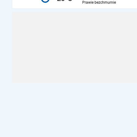
Prawie bezchmurnie