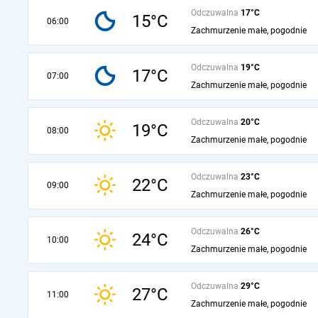
Odczuwalna
17°C
15°C
06:00
Zachmurzenie małe, pogodnie
Odczuwalna
19°C
17°C
07:00
Zachmurzenie małe, pogodnie
Odczuwalna
20°C
19°C
08:00
Zachmurzenie małe, pogodnie
Odczuwalna
23°C
22°C
09:00
Zachmurzenie małe, pogodnie
Odczuwalna
26°C
24°C
10:00
Zachmurzenie małe, pogodnie
Odczuwalna
29°C
27°C
11:00
Zachmurzenie małe, pogodnie