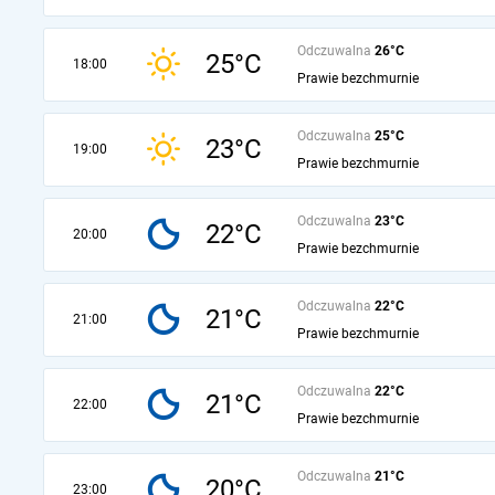
Odczuwalna
26°C
25°C
18:00
Prawie bezchmurnie
Odczuwalna
25°C
23°C
19:00
Prawie bezchmurnie
Odczuwalna
23°C
22°C
20:00
Prawie bezchmurnie
Odczuwalna
22°C
21°C
21:00
Prawie bezchmurnie
Odczuwalna
22°C
21°C
22:00
Prawie bezchmurnie
Odczuwalna
21°C
20°C
23:00