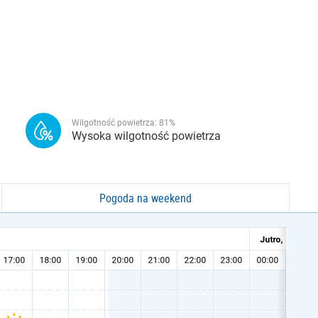
Wilgotność powietrza:
81
%
Wysoka wilgotność powietrza
Pogoda na weekend