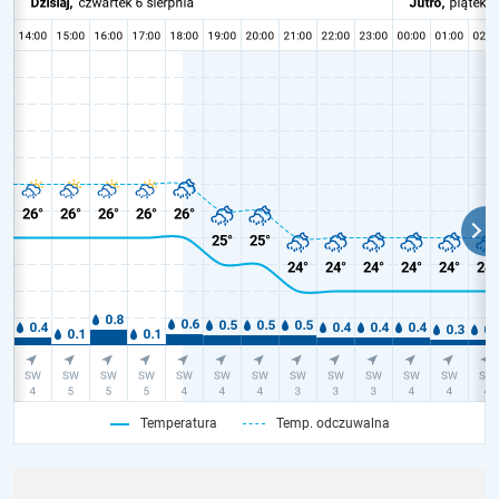
Temperatura
Temp. odczuwalna