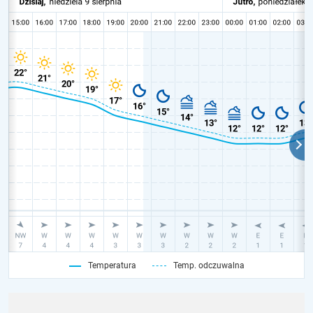
Temperatura
Temp. odczuwalna