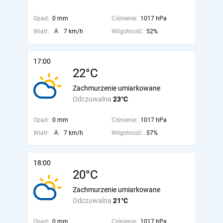
Opad:
0 mm
Ciśnienie:
1017 hPa
Wiatr:
7 km/h
Wilgotność:
52%
17:00
22°C
Zachmurzenie umiarkowane
Odczuwalna
23°C
Opad:
0 mm
Ciśnienie:
1017 hPa
Wiatr:
7 km/h
Wilgotność:
57%
18:00
20°C
Zachmurzenie umiarkowane
Odczuwalna
21°C
Opad:
0 mm
Ciśnienie:
1017 hPa