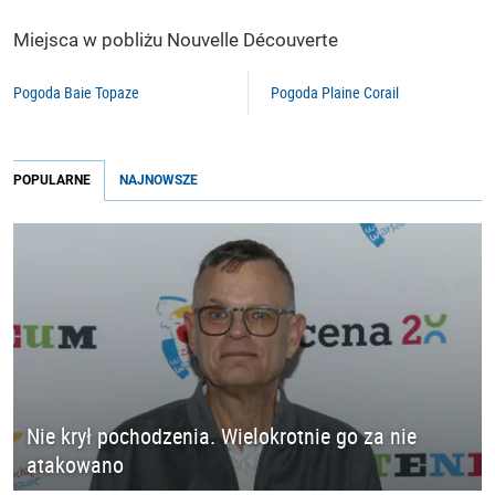
Miejsca w pobliżu Nouvelle Découverte
Pogoda Baie Topaze
Pogoda Plaine Corail
POPULARNE
NAJNOWSZE
Nie krył pochodzenia. Wielokrotnie go za nie
atakowano