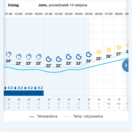
Temperatura
Temp. odczuwalna