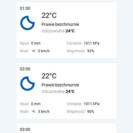
01:00
22°C
Prawie bezchmurnie
Odczuwalna
24°C
Opad:
0 mm
Ciśnienie:
1011 hPa
Wiatr:
3 km/h
Wilgotność:
92%
02:00
22°C
Prawie bezchmurnie
Odczuwalna
24°C
Opad:
0 mm
Ciśnienie:
1011 hPa
Wiatr:
3 km/h
Wilgotność:
90%
03:00