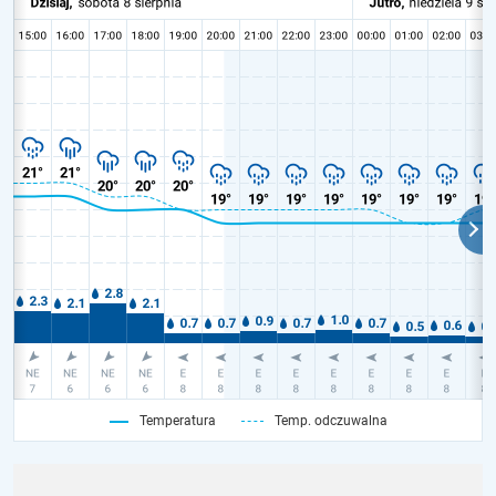
Temperatura
Temp. odczuwalna