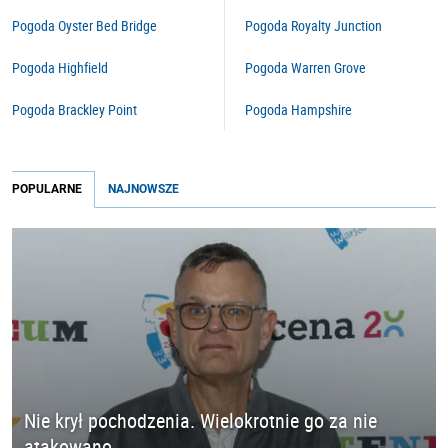
Pogoda Oyster Bed Bridge
Pogoda Royalty Junction
Pogoda Highfield
Pogoda Warren Grove
Pogoda Brackley Point
Pogoda Hampshire
POPULARNE
NAJNOWSZE
Nie krył pochodzenia. Wielokrotnie go za nie
atakowano