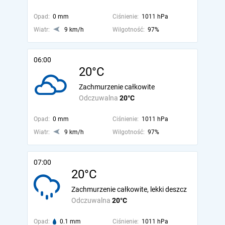
Opad:
0 mm
Ciśnienie:
1011 hPa
Wiatr:
9 km/h
Wilgotność:
97%
06:00
20°C
Zachmurzenie całkowite
Odczuwalna
20°C
Opad:
0 mm
Ciśnienie:
1011 hPa
Wiatr:
9 km/h
Wilgotność:
97%
07:00
20°C
Zachmurzenie całkowite, lekki deszcz
Odczuwalna
20°C
Opad:
0.1 mm
Ciśnienie:
1011 hPa