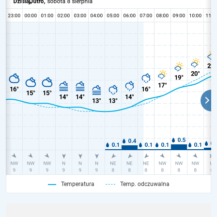
Temperatura
Temp. odczuwalna