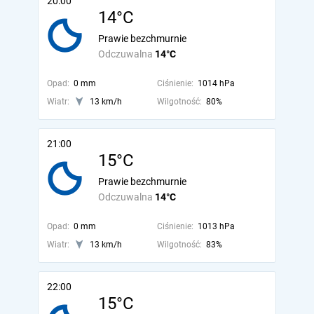
20:00
14°C
Prawie bezchmurnie
Odczuwalna
14°C
Opad:
0 mm
Ciśnienie:
1014 hPa
Wiatr:
13 km/h
Wilgotność:
80%
21:00
15°C
Prawie bezchmurnie
Odczuwalna
14°C
Opad:
0 mm
Ciśnienie:
1013 hPa
Wiatr:
13 km/h
Wilgotność:
83%
22:00
15°C