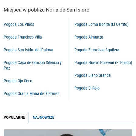
Miejsca w pobliżu Noria de San Isidro
Pogoda Los Pinos
Pogoda Loma Bonita (El Cerrito)
Pogoda Francisco Villa
Pogoda Almanza
Pogoda San Isidro del Palmar
Pogoda Francisco Aguilera
Pogoda Casa de Oración Silencio y
Pogoda Nuevo Porvenir (El Pujido)
Paz
Pogoda Llano Grande
Pogoda Ojo Seco
Pogoda El Rojo
Pogoda Granja María del Carmen
POPULARNE
NAJNOWSZE