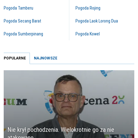
Pogoda Tamberu
Pogoda Rojing
Pogoda Secang Barat
Pogoda Laok Lorong Dua
Pogoda Sumberpinang
Pogoda Kowel
POPULARNE
NAJNOWSZE
Nie krył pochodzenia. Wielokrotnie go za nie
atakowano