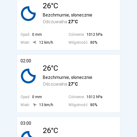
26°C
Bezchmurnie, słonecznie
Odczuwalna
27°C
Opad:
0 mm
Ciśnienie:
1012 hPa
Wiatr:
12 km/h
Wilgotność:
80%
02:00
26°C
Bezchmurnie, słonecznie
Odczuwalna
27°C
Opad:
0 mm
Ciśnienie:
1012 hPa
Wiatr:
13 km/h
Wilgotność:
80%
03:00
26°C