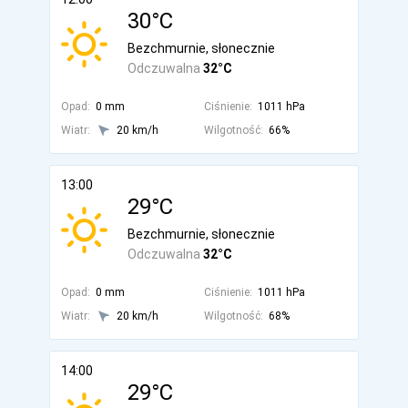
30°C
Bezchmurnie, słonecznie
Odczuwalna
32°C
Opad:
0 mm
Ciśnienie:
1011 hPa
Wiatr:
20 km/h
Wilgotność:
66%
13:00
29°C
Bezchmurnie, słonecznie
Odczuwalna
32°C
Opad:
0 mm
Ciśnienie:
1011 hPa
Wiatr:
20 km/h
Wilgotność:
68%
14:00
29°C