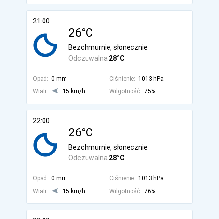
21:00
26°C
Bezchmurnie, słonecznie
Odczuwalna
28°C
Opad:
0 mm
Ciśnienie:
1013 hPa
Wiatr:
15 km/h
Wilgotność:
75%
22:00
26°C
Bezchmurnie, słonecznie
Odczuwalna
28°C
Opad:
0 mm
Ciśnienie:
1013 hPa
Wiatr:
15 km/h
Wilgotność:
76%