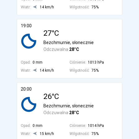
Wiatr:
14 km/h
Wilgotność:
75%
19:00
27°C
Bezchmurnie, słonecznie
Odczuwalna
28°C
Opad:
0 mm
Ciśnienie:
1013 hPa
Wiatr:
14 km/h
Wilgotność:
75%
20:00
26°C
Bezchmurnie, słonecznie
Odczuwalna
28°C
Opad:
0 mm
Ciśnienie:
1014 hPa
Wiatr:
15 km/h
Wilgotność:
75%