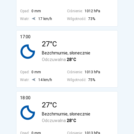
Opad:
0 mm
Ciśnienie:
1012 hPa
Wiatr:
17 km/h
Wilgotność:
73%
17:00
27°C
Bezchmurnie, słonecznie
Odczuwalna
28°C
Opad:
0 mm
Ciśnienie:
1013 hPa
Wiatr:
14 km/h
Wilgotność:
75%
18:00
27°C
Bezchmurnie, słonecznie
Odczuwalna
28°C
Opad:
0 mm
Ciśnienie:
1013 hPa