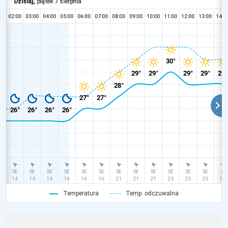
Temperatura
Temp. odczuwalna