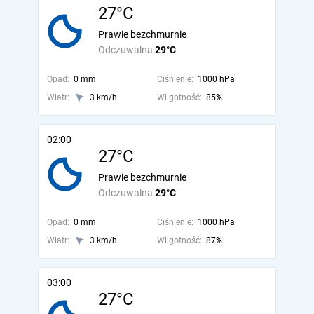
27°C
Prawie bezchmurnie
Odczuwalna
29°C
Opad:
0 mm
Ciśnienie:
1000 hPa
Wiatr:
3 km/h
Wilgotność:
85%
02:00
27°C
Prawie bezchmurnie
Odczuwalna
29°C
Opad:
0 mm
Ciśnienie:
1000 hPa
Wiatr:
3 km/h
Wilgotność:
87%
03:00
27°C