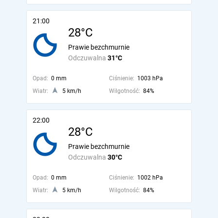
21:00
28°C
Prawie bezchmurnie
Odczuwalna
31°C
Opad:
0 mm
Ciśnienie:
1003 hPa
Wiatr:
5 km/h
Wilgotność:
84%
22:00
28°C
Prawie bezchmurnie
Odczuwalna
30°C
Opad:
0 mm
Ciśnienie:
1002 hPa
Wiatr:
5 km/h
Wilgotność:
84%