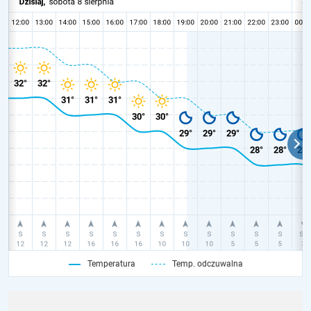
Temperatura
Temp. odczuwalna