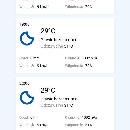
Wiatr:
9 km/h
Wilgotność:
76%
19:00
29°C
Prawie bezchmurnie
Odczuwalna
31°C
Opad:
0 mm
Ciśnienie:
1002 hPa
Wiatr:
9 km/h
Wilgotność:
78%
20:00
29°C
Prawie bezchmurnie
Odczuwalna
31°C
Opad:
0 mm
Ciśnienie:
1002 hPa
Wiatr:
9 km/h
Wilgotność:
81%