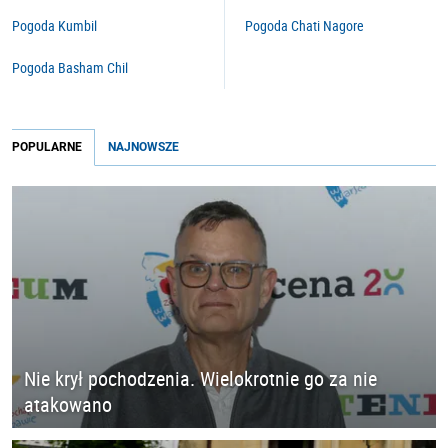
Pogoda Kumbil
Pogoda Chati Nagore
Pogoda Basham Chil
POPULARNE
NAJNOWSZE
Nie krył pochodzenia. Wielokrotnie go za nie
atakowano