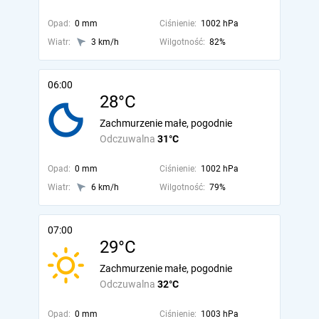
Opad:
0 mm
Ciśnienie:
1002 hPa
Wiatr:
3 km/h
Wilgotność:
82%
06:00
28°C
Zachmurzenie małe, pogodnie
Odczuwalna
31°C
Opad:
0 mm
Ciśnienie:
1002 hPa
Wiatr:
6 km/h
Wilgotność:
79%
07:00
29°C
Zachmurzenie małe, pogodnie
Odczuwalna
32°C
Opad:
0 mm
Ciśnienie:
1003 hPa