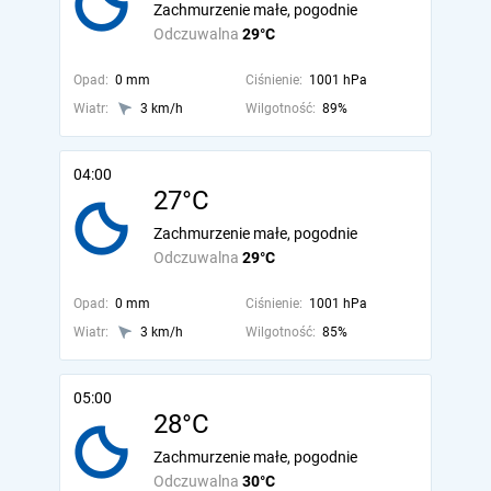
Zachmurzenie małe, pogodnie
Odczuwalna
29°C
Opad:
0 mm
Ciśnienie:
1001 hPa
Wiatr:
3 km/h
Wilgotność:
89%
04:00
27°C
Zachmurzenie małe, pogodnie
Odczuwalna
29°C
Opad:
0 mm
Ciśnienie:
1001 hPa
Wiatr:
3 km/h
Wilgotność:
85%
05:00
28°C
Zachmurzenie małe, pogodnie
Odczuwalna
30°C