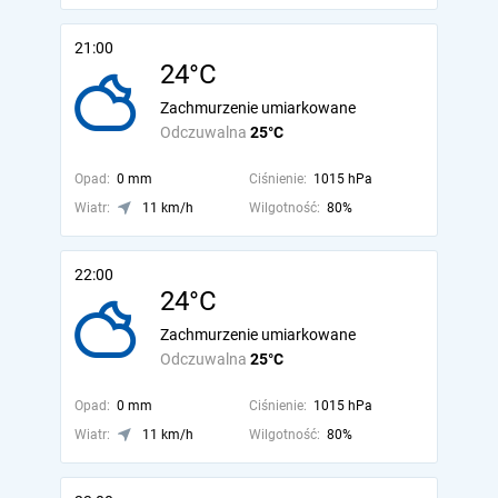
21:00
24°C
Zachmurzenie umiarkowane
Odczuwalna
25°C
Opad:
0 mm
Ciśnienie:
1015 hPa
Wiatr:
11 km/h
Wilgotność:
80%
22:00
24°C
Zachmurzenie umiarkowane
Odczuwalna
25°C
Opad:
0 mm
Ciśnienie:
1015 hPa
Wiatr:
11 km/h
Wilgotność:
80%