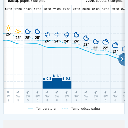
Temperatura
Temp. odczuwalna