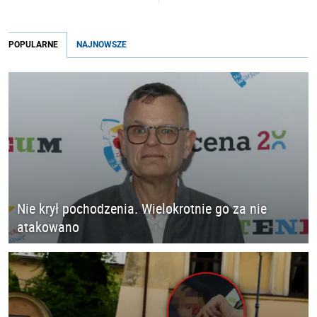
POPULARNE
NAJNOWSZE
Nie krył pochodzenia. Wielokrotnie go za nie
atakowano