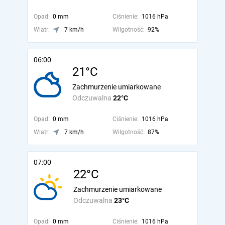
Opad:
0 mm
Ciśnienie:
1016 hPa
Wiatr:
7 km/h
Wilgotność:
92%
06:00
21°C
Zachmurzenie umiarkowane
Odczuwalna
22°C
Opad:
0 mm
Ciśnienie:
1016 hPa
Wiatr:
7 km/h
Wilgotność:
87%
07:00
22°C
Zachmurzenie umiarkowane
Odczuwalna
23°C
Opad:
0 mm
Ciśnienie:
1016 hPa